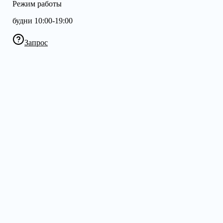
Режим работы
будни 10:00-19:00
Запрос