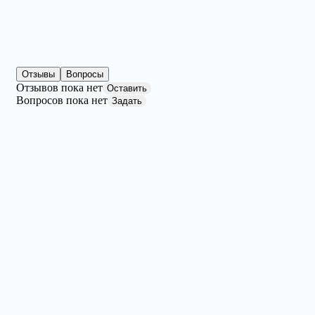
Отзывы
Вопросы
Отзывов пока нет
Оставить
Вопросов пока нет
Задать