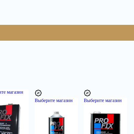
те магазин
Выберите магазин
Выберите магазин