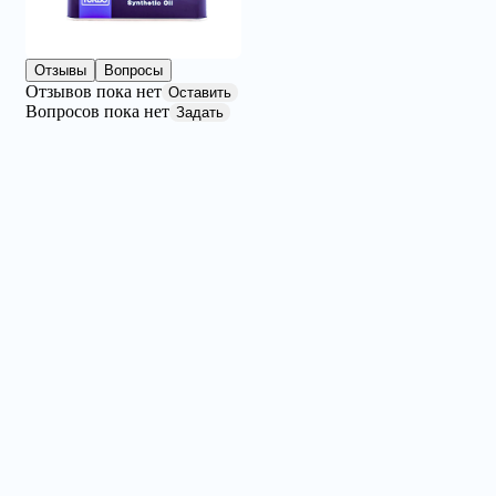
Отзывы
Вопросы
Отзывов пока нет
Оставить
Вопросов пока нет
Задать