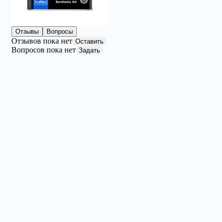
Отзывы
Вопросы
Отзывов пока нет
Оставить
Вопросов пока нет
Задать