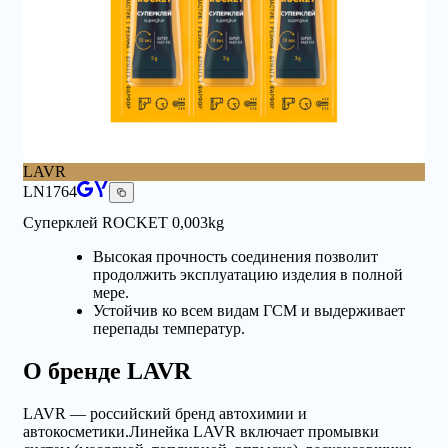
LAVR
LN1764
Суперклей ROCKET 0,003kg
Высокая прочность соединения позволит
продолжить эксплуатацию изделия в полной
мере.
Устойчив ко всем видам ГСМ и выдерживает
перепады температур.
О бренде
LAVR
LAVR
— российский бренд автохимии и
автокосметики.
Линейка LAVR включает промывки