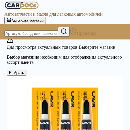
Автозапчасти и масла для легковых автомобилей
Выберите магазин
Проценка
Для просмотра актуальных товаров Выберите магазин
Выбор магазина необходим для отображения актуального
ассортимента
Выбрать