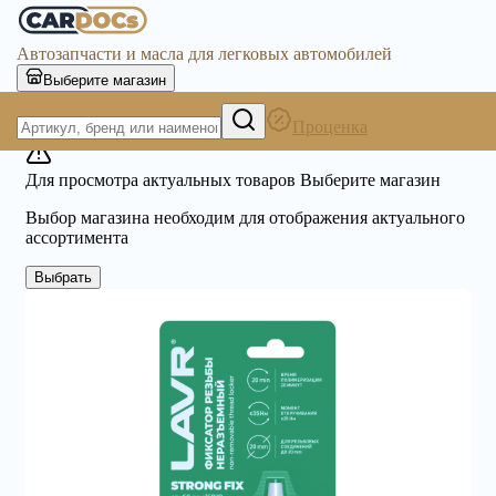
Автозапчасти и масла для легковых автомобилей
Выберите магазин
Проценка
Для просмотра актуальных товаров Выберите магазин
Выбор магазина необходим для отображения актуального
ассортимента
Выбрать