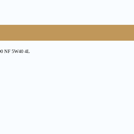
0 NF 5W40 4L