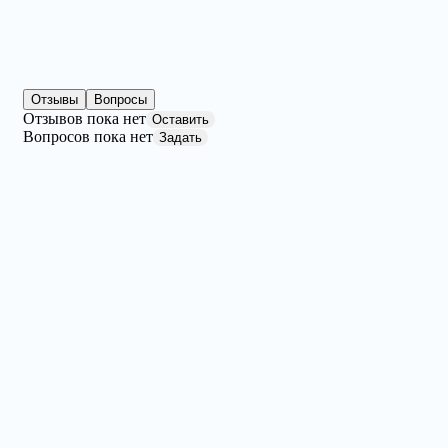
Отзывы
Вопросы
Отзывов пока нет
Оставить
Вопросов пока нет
Задать