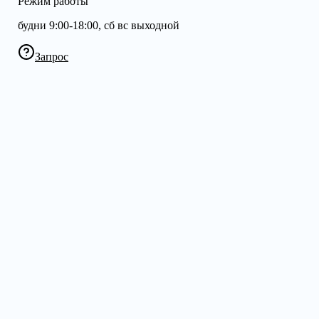
Режим работы
будни 9:00-18:00, сб вс выходной
Запрос